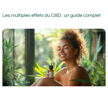
Les multiples effets du CBD : un guide complet