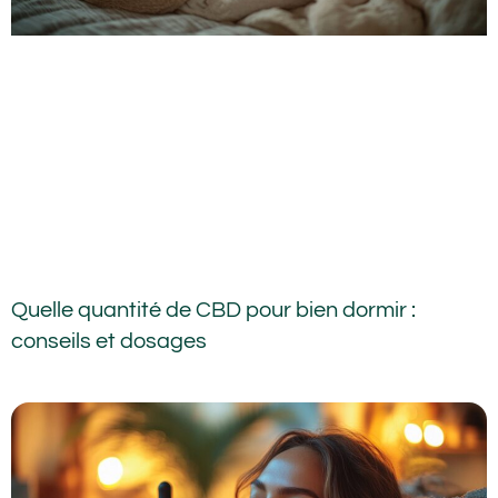
Quelle quantité de CBD pour bien dormir :
conseils et dosages