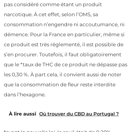
pas considéré comme étant un produit
narcotique. À cet effet, selon l’OMS, sa
consommation n’engendre ni accoutumance, ni
démence. Pour la France en particulier, même si
ce produit est très réglementé, il est possible de
s’en procurer. Toutefois, il faut obligatoirement
que le *taux de THC de ce produit ne dépasse pas
les 0,30 %. À part cela, il convient aussi de noter
que la consommation de fleur reste interdite
dans l’hexagone.
À lire aussi
Où trouver du CBD au Portugal ?