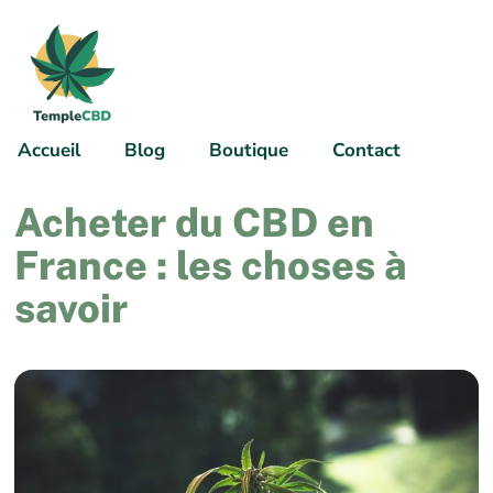
Accueil
Blog
Boutique
Contact
Acheter du CBD en
France : les choses à
savoir