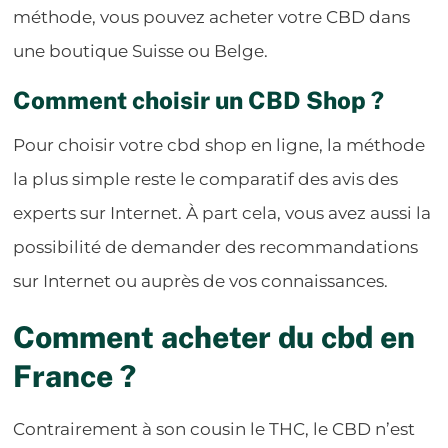
méthode, vous pouvez acheter votre CBD dans
une boutique Suisse ou Belge.
Comment choisir un CBD Shop ?
Pour choisir votre cbd shop en ligne, la méthode
la plus simple reste le comparatif des avis des
experts sur Internet. À part cela, vous avez aussi la
possibilité de demander des recommandations
sur Internet ou auprès de vos connaissances.
Comment acheter du cbd en
France ?
Contrairement à son cousin le THC, le CBD n’est