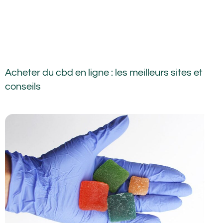
Acheter du cbd en ligne : les meilleurs sites et
conseils