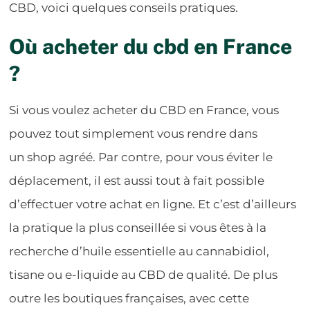
CBD, voici quelques conseils pratiques.
Où acheter du cbd en France
?
Si vous voulez acheter du CBD en France, vous
pouvez tout simplement vous rendre dans
un shop agréé. Par contre, pour vous éviter le
déplacement, il est aussi tout à fait possible
d’effectuer votre achat en ligne. Et c’est d’ailleurs
la pratique la plus conseillée si vous êtes à la
recherche d’huile essentielle au cannabidiol,
tisane ou e-liquide au CBD de qualité. De plus
outre les boutiques françaises, avec cette