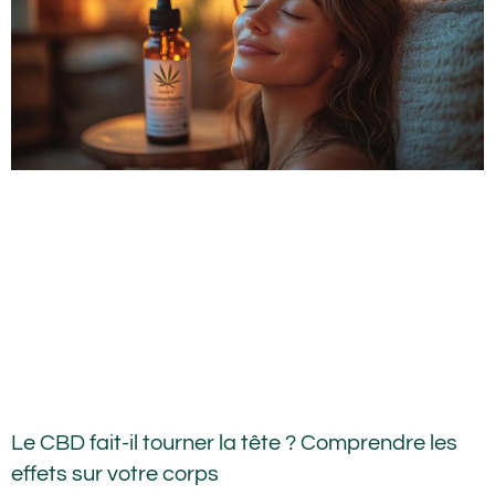
Le CBD fait-il tourner la tête ? Comprendre les
effets sur votre corps