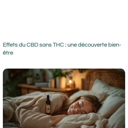
Effets du CBD sans THC : une découverte bien-
être