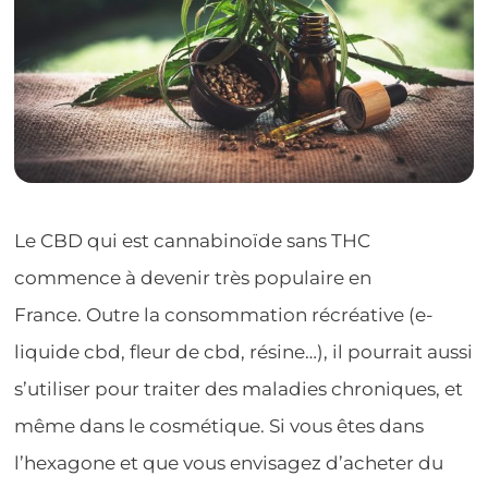
Le CBD qui est cannabinoïde sans THC
commence à devenir très populaire en
France. Outre la consommation récréative (e-
liquide cbd, fleur de cbd, résine…), il pourrait aussi
s’utiliser pour traiter des maladies chroniques, et
même dans le cosmétique. Si vous êtes dans
l’hexagone et que vous envisagez d’acheter du