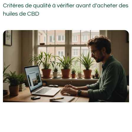
Critères de qualité à vérifier avant d’acheter des
huiles de CBD