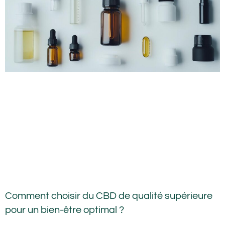
Comment choisir du CBD de qualité supérieure
pour un bien-être optimal ?