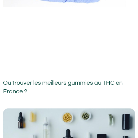
Ou trouver les meilleurs gummies au THC en
France ?