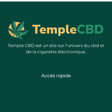
Temple CBD est un site sur l’univers du cbd et
de la cigarette électronique.
Accès rapide