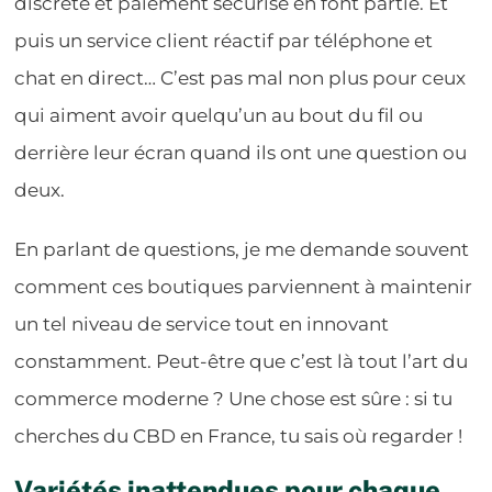
discrète et paiement sécurisé en font partie. Et
puis un service client réactif par téléphone et
chat en direct… C’est pas mal non plus pour ceux
qui aiment avoir quelqu’un au bout du fil ou
derrière leur écran quand ils ont une question ou
deux.
En parlant de questions, je me demande souvent
comment ces boutiques parviennent à maintenir
un tel niveau de service tout en innovant
constamment. Peut-être que c’est là tout l’art du
commerce moderne ? Une chose est sûre : si tu
cherches du CBD en France, tu sais où regarder !
Variétés inattendues pour chaque