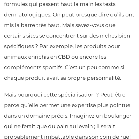
formules qui passent haut la main les tests
dermatologiques. On peut presque dire qu’ils ont
mis la barre très haut. Mais savez-vous que
certains sites se concentrent sur des niches bien
spécifiques ? Par exemple, les produits pour
animaux enrichis en CBD ou encore les
compléments sportifs. C’est un peu comme si
chaque produit avait sa propre personnalité.
Mais pourquoi cette spécialisation ? Peut-être
parce qu’elle permet une expertise plus pointue
dans un domaine précis. Imaginez un boulanger
qui ne ferait que du pain au levain ; il serait
probablement imbattable dans son coin de rue !