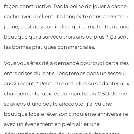
façon constructive. Pas la peine de jouer à cache-
cache avec le client ! La longévité dans ce secteur
jeune, c’est aussi un indice qui compte. Tiens, une
boutique qui a survécu trois ans ou plus ? Ça sent
les bonnes pratiques commerciales.
Vous vous êtes déjà demandé pourquoi certaines
entreprises durent si longtemps dans un secteur
aussi récent ? Peut-être ont-elles su s’adapter aux
changements rapides du marché du CBD. Je me
souviens d’une petite anecdote : j’ai vu une
boutique locale fêter son cinquième anniversaire
avec un événement en plein air et une