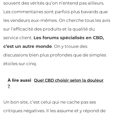
souvent des vérités qu’on n’entend pas ailleurs.
Les commentaires sont parfois plus bavards que
les vendeurs eux-mêmes. On cherche tous les avis
sur l’efficacité des produits et la qualité du
service client.
Les forums spécialisés en CBD,
c’est un autre monde
. On y trouve des
discussions bien plus profondes que de simples
étoiles sur cinq.
À lire aussi
Quel CBD choisir selon la douleur
?
Un bon site, c’est celui qui ne cache pas ses
critiques négatives. Il les assume et y répond de