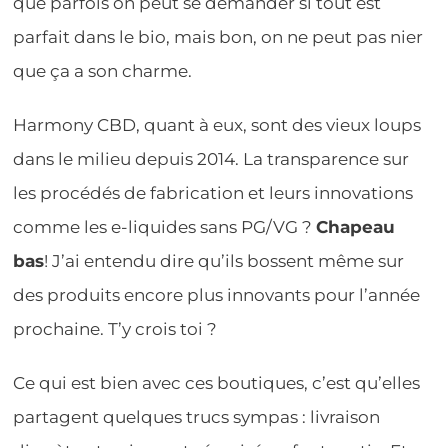
que parfois on peut se demander si tout est
parfait dans le bio, mais bon, on ne peut pas nier
que ça a son charme.
Harmony CBD, quant à eux, sont des vieux loups
dans le milieu depuis 2014. La transparence sur
les procédés de fabrication et leurs innovations
comme les e-liquides sans PG/VG ?
Chapeau
bas
! J’ai entendu dire qu’ils bossent même sur
des produits encore plus innovants pour l’année
prochaine. T’y crois toi ?
Ce qui est bien avec ces boutiques, c’est qu’elles
partagent quelques trucs sympas : livraison