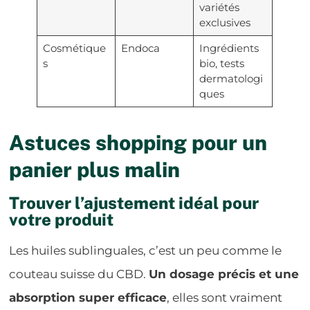
variétés
exclusives
Cosmétique
Endoca
Ingrédients
s
bio, tests
dermatologi
ques
Astuces shopping pour un
panier plus malin
Trouver l’ajustement idéal pour
votre produit
Les huiles sublinguales, c’est un peu comme le
couteau suisse du CBD.
Un dosage précis et une
absorption super efficace
, elles sont vraiment