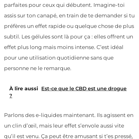
parfaites pour ceux qui débutent. Imagine-toi
assis sur ton canapé, en train de te demander si tu
préfères un effet rapide ou quelque chose de plus
subtil. Les gélules sont là pour ça : elles offrent un
effet plus long mais moins intense. C’est idéal
pour une utilisation quotidienne sans que
personne ne le remarque.
À lire aussi
Est-ce que le CBD est une drogue
?
Parlons des e-liquides maintenant. Ils agissent en
un clin d’œil, mais leur effet s’envole aussi vite
qu’il est venu. Ça peut être amusant si t’es pressé,