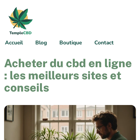
Accueil
Blog
Boutique
Contact
Acheter du cbd en ligne
: les meilleurs sites et
conseils