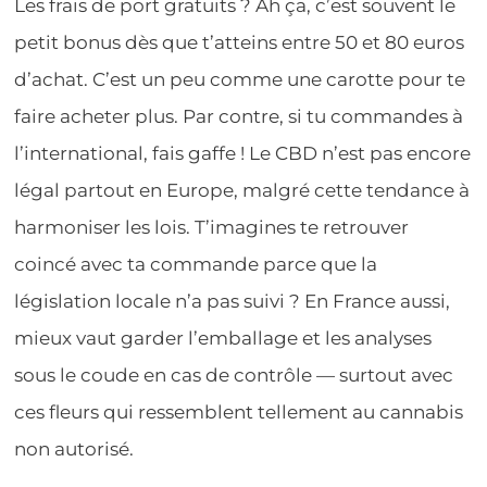
Les frais de port gratuits ? Ah ça, c’est souvent le
petit bonus dès que t’atteins entre 50 et 80 euros
d’achat. C’est un peu comme une carotte pour te
faire acheter plus. Par contre, si tu commandes à
l’international, fais gaffe ! Le CBD n’est pas encore
légal partout en Europe, malgré cette tendance à
harmoniser les lois. T’imagines te retrouver
coincé avec ta commande parce que la
législation locale n’a pas suivi ? En France aussi,
mieux vaut garder l’emballage et les analyses
sous le coude en cas de contrôle — surtout avec
ces fleurs qui ressemblent tellement au cannabis
non autorisé.