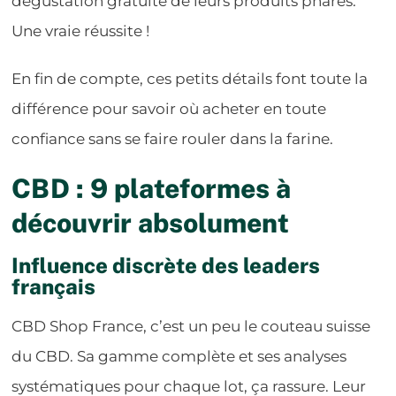
dégustation gratuite de leurs produits phares.
Une vraie réussite !
En fin de compte, ces petits détails font toute la
différence pour savoir où acheter en toute
confiance sans se faire rouler dans la farine.
CBD : 9 plateformes à
découvrir absolument
Influence discrète des leaders
français
CBD Shop France, c’est un peu le couteau suisse
du CBD. Sa gamme complète et ses analyses
systématiques pour chaque lot, ça rassure. Leur