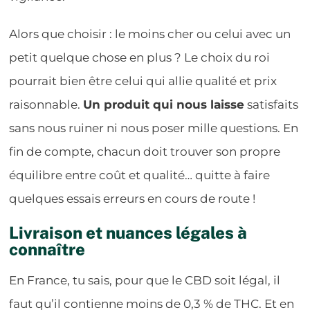
Alors que choisir : le moins cher ou celui avec un
petit quelque chose en plus ? Le choix du roi
pourrait bien être celui qui allie qualité et prix
raisonnable.
Un produit qui nous laisse
satisfaits
sans nous ruiner ni nous poser mille questions. En
fin de compte, chacun doit trouver son propre
équilibre entre coût et qualité… quitte à faire
quelques essais erreurs en cours de route !
Livraison et nuances légales à
connaître
En France, tu sais, pour que le CBD soit légal, il
faut qu’il contienne moins de 0,3 % de THC. Et en