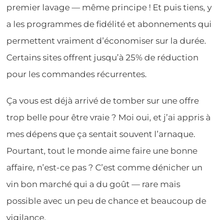
premier lavage — même principe ! Et puis tiens, y
a les programmes de fidélité et abonnements qui
permettent vraiment d’économiser sur la durée.
Certains sites offrent jusqu’à 25% de réduction
pour les commandes récurrentes.
Ça vous est déjà arrivé de tomber sur une offre
trop belle pour être vraie ? Moi oui, et j’ai appris à
mes dépens que ça sentait souvent l’arnaque.
Pourtant, tout le monde aime faire une bonne
affaire, n’est-ce pas ? C’est comme dénicher un
vin bon marché qui a du goût — rare mais
possible avec un peu de chance et beaucoup de
vigilance.