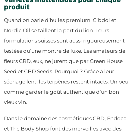
produit
Quand on parle d’huiles premium, Cibdol et
Nordic Oil se taillent la part du lion. Leurs
formulations suisses sont aussi rigoureusement
testées qu’une montre de luxe. Les amateurs de
fleurs CBD, eux, ne jurent que par Green House
Seed et CBD Seeds. Pourquoi ? Grâce à leur
séchage lent, les terpènes restent intacts. Un peu
comme garder le goût authentique d’un bon
vieux vin.
Dans le domaine des cosmétiques CBD, Endoca
et The Body Shop font des merveilles avec des