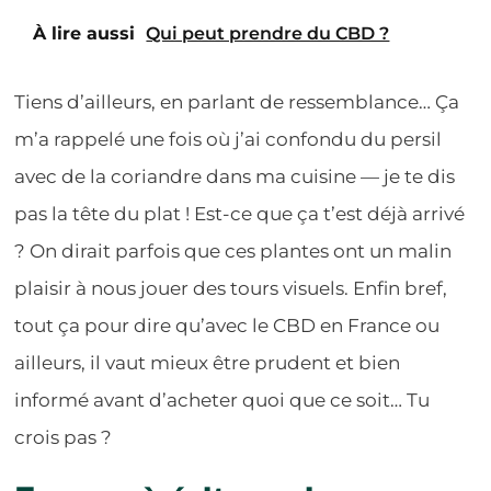
À lire aussi
Qui peut prendre du CBD ?
Tiens d’ailleurs, en parlant de ressemblance… Ça
m’a rappelé une fois où j’ai confondu du persil
avec de la coriandre dans ma cuisine — je te dis
pas la tête du plat ! Est-ce que ça t’est déjà arrivé
? On dirait parfois que ces plantes ont un malin
plaisir à nous jouer des tours visuels. Enfin bref,
tout ça pour dire qu’avec le CBD en France ou
ailleurs, il vaut mieux être prudent et bien
informé avant d’acheter quoi que ce soit… Tu
crois pas ?