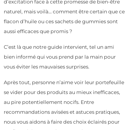
d’excitation face à cette promesse de bien-être
naturel, mais voilà… comment être certain que ce
flacon d’huile ou ces sachets de gummies sont
aussi efficaces que promis ?
C’est là que notre guide intervient, tel un ami
bien informé qui vous prend par la main pour
vous éviter les mauvaises surprises.
Après tout, personne n’aime voir leur portefeuille
se vider pour des produits au mieux inefficaces,
au pire potentiellement nocifs. Entre
recommandations avisées et astuces pratiques,
nous vous aidons à faire des choix éclairés pour