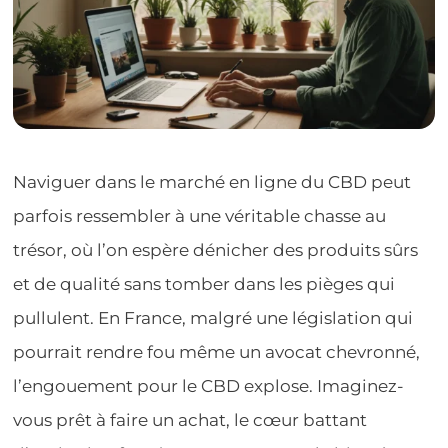
Naviguer dans le marché en ligne du CBD peut
parfois ressembler à une véritable chasse au
trésor, où l’on espère dénicher des produits sûrs
et de qualité sans tomber dans les pièges qui
pullulent. En France, malgré une législation qui
pourrait rendre fou même un avocat chevronné,
l’engouement pour le CBD explose. Imaginez-
vous prêt à faire un achat, le cœur battant