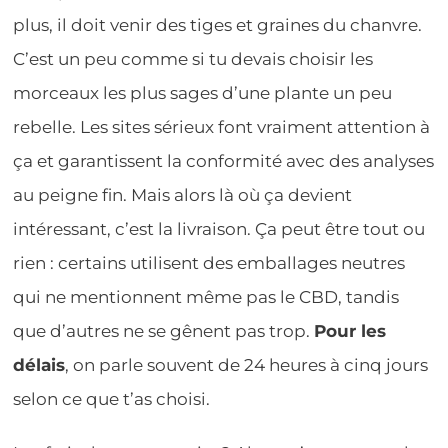
plus, il doit venir des tiges et graines du chanvre.
C’est un peu comme si tu devais choisir les
morceaux les plus sages d’une plante un peu
rebelle. Les sites sérieux font vraiment attention à
ça et garantissent la conformité avec des analyses
au peigne fin. Mais alors là où ça devient
intéressant, c’est la livraison. Ça peut être tout ou
rien : certains utilisent des emballages neutres
qui ne mentionnent même pas le CBD, tandis
que d’autres ne se gênent pas trop.
Pour les
délais
, on parle souvent de 24 heures à cinq jours
selon ce que t’as choisi.