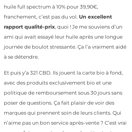
huile full spectrum à 10% pour 39,90€,
franchement, c’est pas du vol.
Un excellent
rapport qualité-prix
, quoi ! Je me souviens d’un
ami qui avait essayé leur huile après une longue
journée de boulot stressante. Ça l’a vraiment aidé
à se détendre.
Et puis y’a 321 CBD. Ils jouent la carte bio à fond,
avec des produits exclusivement bio et une
politique de remboursement sous 30 jours sans
poser de questions. Ça fait plaisir de voir des
marques qui prennent soin de leurs clients. Qui
n’aime pas un bon service après-vente ? C’est vrai