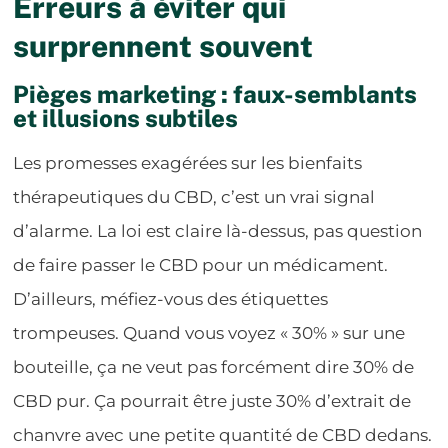
Erreurs à éviter qui
surprennent souvent
Pièges marketing : faux-semblants
et illusions subtiles
Les promesses exagérées sur les bienfaits
thérapeutiques du CBD, c’est un vrai signal
d’alarme. La loi est claire là-dessus, pas question
de faire passer le CBD pour un médicament.
D’ailleurs, méfiez-vous des étiquettes
trompeuses. Quand vous voyez « 30% » sur une
bouteille, ça ne veut pas forcément dire 30% de
CBD pur. Ça pourrait être juste 30% d’extrait de
chanvre avec une petite quantité de CBD dedans.