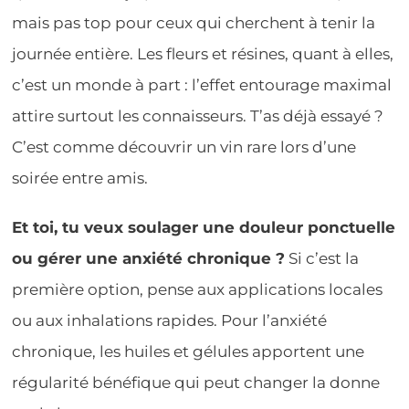
mais pas top pour ceux qui cherchent à tenir la
journée entière. Les fleurs et résines, quant à elles,
c’est un monde à part : l’effet entourage maximal
attire surtout les connaisseurs. T’as déjà essayé ?
C’est comme découvrir un vin rare lors d’une
soirée entre amis.
Et toi, tu veux soulager une douleur ponctuelle
ou gérer une anxiété chronique ?
Si c’est la
première option, pense aux applications locales
ou aux inhalations rapides. Pour l’anxiété
chronique, les huiles et gélules apportent une
régularité bénéfique qui peut changer la donne