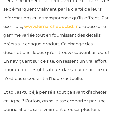
Personnellement, j’ai découvert que certains sites
se démarquent vraiment par la clarté de leurs
informations et la transparence qu’ils offrent. Par
exemple,
www.lemarcheducbd.fr
propose une
gamme variée tout en fournissant des détails
précis sur chaque produit. Ça change des
descriptions floues qu’on trouve souvent ailleurs !
En naviguant sur ce site, on ressent un vrai effort
pour guider les utilisateurs dans leur choix, ce qui
n’est pas si courant à l’heure actuelle.
Et toi, as-tu déjà pensé à tout ça avant d’acheter
en ligne ? Parfois, on se laisse emporter par une
bonne affaire sans vraiment creuser plus loin.