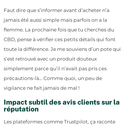
Faut dire que s’informer avant d’acheter n’a
jamais été aussi simple mais parfois on a la
flemme. La prochaine fois que tu cherches du
CBD, pense à vérifier ces petits détails qui font
toute la différence. Je me souviens d’un pote qui
s’est retrouvé avec un produit douteux
simplement parce qu’il n’avait pas pris ces
précautions-là… Comme quoi, un peu de
vigilance ne fait jamais de mal !
Impact subtil des avis clients sur la
réputation
Les plateformes comme Trustpilot, ça raconte