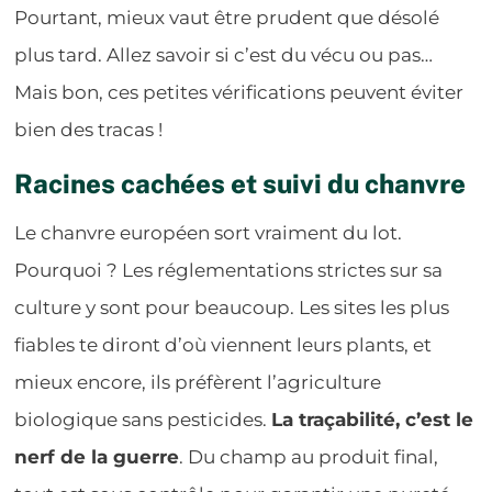
Pourtant, mieux vaut être prudent que désolé
plus tard. Allez savoir si c’est du vécu ou pas…
Mais bon, ces petites vérifications peuvent éviter
bien des tracas !
Racines cachées et suivi du chanvre
Le chanvre européen sort vraiment du lot.
Pourquoi ? Les réglementations strictes sur sa
culture y sont pour beaucoup. Les sites les plus
fiables te diront d’où viennent leurs plants, et
mieux encore, ils préfèrent l’agriculture
biologique sans pesticides.
La traçabilité, c’est le
nerf de la guerre
. Du champ au produit final,