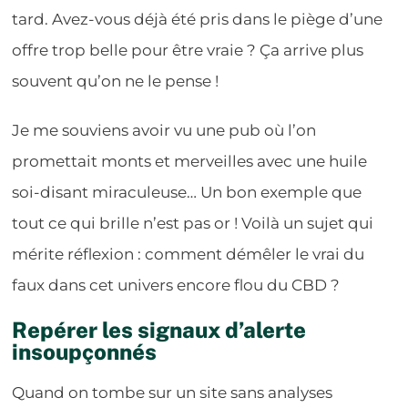
tard. Avez-vous déjà été pris dans le piège d’une
offre trop belle pour être vraie ? Ça arrive plus
souvent qu’on ne le pense !
Je me souviens avoir vu une pub où l’on
promettait monts et merveilles avec une huile
soi-disant miraculeuse… Un bon exemple que
tout ce qui brille n’est pas or ! Voilà un sujet qui
mérite réflexion : comment démêler le vrai du
faux dans cet univers encore flou du CBD ?
Repérer les signaux d’alerte
insoupçonnés
Quand on tombe sur un site sans analyses