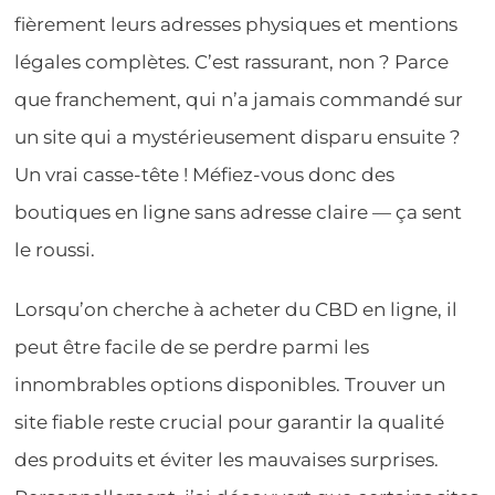
fièrement leurs adresses physiques et mentions
légales complètes. C’est rassurant, non ? Parce
que franchement, qui n’a jamais commandé sur
un site qui a mystérieusement disparu ensuite ?
Un vrai casse-tête ! Méfiez-vous donc des
boutiques en ligne sans adresse claire — ça sent
le roussi.
Lorsqu’on cherche à acheter du CBD en ligne, il
peut être facile de se perdre parmi les
innombrables options disponibles. Trouver un
site fiable reste crucial pour garantir la qualité
des produits et éviter les mauvaises surprises.