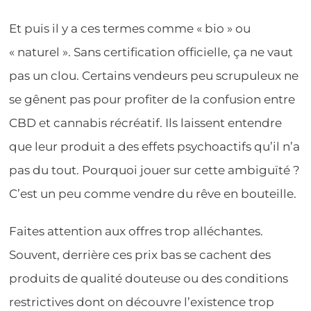
Et puis il y a ces termes comme « bio » ou
« naturel ». Sans certification officielle, ça ne vaut
pas un clou. Certains vendeurs peu scrupuleux ne
se gênent pas pour profiter de la confusion entre
CBD et cannabis récréatif. Ils laissent entendre
que leur produit a des effets psychoactifs qu’il n’a
pas du tout. Pourquoi jouer sur cette ambiguïté ?
C’est un peu comme vendre du rêve en bouteille.
Faites attention aux offres trop alléchantes.
Souvent, derrière ces prix bas se cachent des
produits de qualité douteuse ou des conditions
restrictives dont on découvre l’existence trop