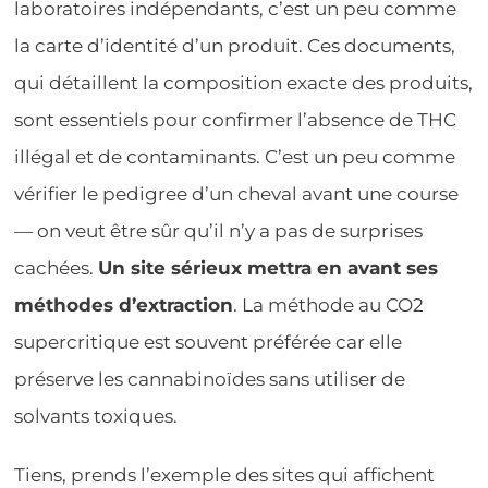
laboratoires indépendants, c’est un peu comme
la carte d’identité d’un produit. Ces documents,
qui détaillent la composition exacte des produits,
sont essentiels pour confirmer l’absence de THC
illégal et de contaminants. C’est un peu comme
vérifier le pedigree d’un cheval avant une course
— on veut être sûr qu’il n’y a pas de surprises
cachées.
Un site sérieux mettra en avant ses
méthodes d’extraction
. La méthode au CO2
supercritique est souvent préférée car elle
préserve les cannabinoïdes sans utiliser de
solvants toxiques.
Tiens, prends l’exemple des sites qui affichent