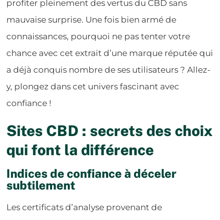
profiter pleinement des vertus du CBD sans
mauvaise surprise. Une fois bien armé de
connaissances, pourquoi ne pas tenter votre
chance avec cet extrait d’une marque réputée qui
a déjà conquis nombre de ses utilisateurs ? Allez-
y, plongez dans cet univers fascinant avec
confiance !
Sites CBD : secrets des choix
qui font la différence
Indices de confiance à déceler
subtilement
Les certificats d’analyse provenant de