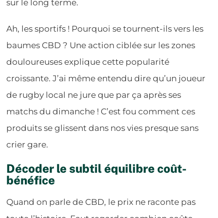
sur le long terme.
Ah, les sportifs ! Pourquoi se tournent-ils vers les
baumes CBD ? Une action ciblée sur les zones
douloureuses explique cette popularité
croissante. J’ai même entendu dire qu’un joueur
de rugby local ne jure que par ça après ses
matchs du dimanche ! C’est fou comment ces
produits se glissent dans nos vies presque sans
crier gare.
Décoder le subtil équilibre coût-
bénéfice
Quand on parle de CBD, le prix ne raconte pas