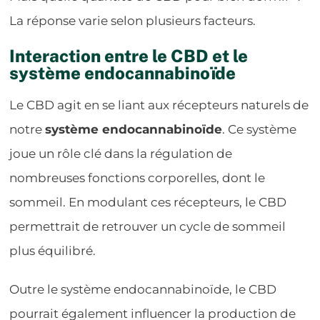
La réponse varie selon plusieurs facteurs.
Interaction entre le CBD et le
système endocannabinoïde
Le CBD agit en se liant aux récepteurs naturels de
notre
système endocannabinoïde
. Ce système
joue un rôle clé dans la régulation de
nombreuses fonctions corporelles, dont le
sommeil. En modulant ces récepteurs, le CBD
permettrait de retrouver un cycle de sommeil
plus équilibré.
Outre le système endocannabinoïde, le CBD
pourrait également influencer la production de