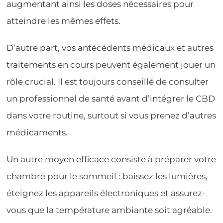
augmentant ainsi les doses nécessaires pour
atteindre les mêmes effets.
D’autre part, vos antécédents médicaux et autres
traitements en cours peuvent également jouer un
rôle crucial. Il est toujours conseillé de consulter
un professionnel de santé avant d’intégrer le CBD
dans votre routine, surtout si vous prenez d’autres
médicaments.
Un autre moyen efficace consiste à préparer votre
chambre pour le sommeil : baissez les lumières,
éteignez les appareils électroniques et assurez-
vous que la température ambiante soit agréable.