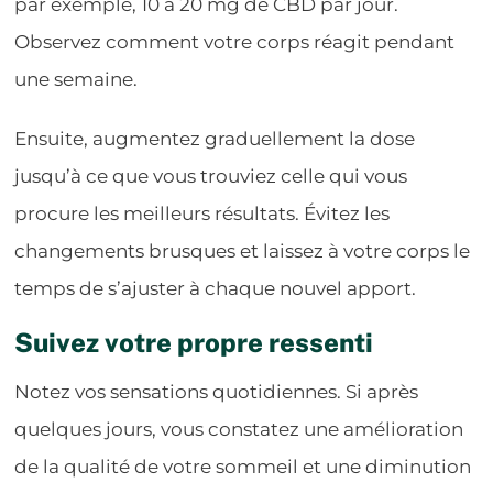
par exemple, 10 à 20 mg de CBD par jour.
Observez comment votre corps réagit pendant
une semaine.
Ensuite, augmentez graduellement la dose
jusqu’à ce que vous trouviez celle qui vous
procure les meilleurs résultats. Évitez les
changements brusques et laissez à votre corps le
temps de s’ajuster à chaque nouvel apport.
Suivez votre propre ressenti
Notez vos sensations quotidiennes. Si après
quelques jours, vous constatez une amélioration
de la qualité de votre sommeil et une diminution