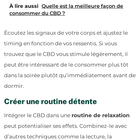
À lire aussi
Quelle est la meilleure façon de
consommer du CBD ?
Écoutez les signaux de votre corps et ajustez le
timing en fonction de vos ressentis. Si vous
trouvez que le CBD vous stimule légèrement, il
peut être intéressant de le consommer plus tôt
dans la soirée plutôt qu’immédiatement avant de
dormir.
Créer une routine détente
Intégrer le CBD dans une
routine de relaxation
peut potentialiser ses effets. Combinez-le avec
d’autres techniques comme la lecture, la