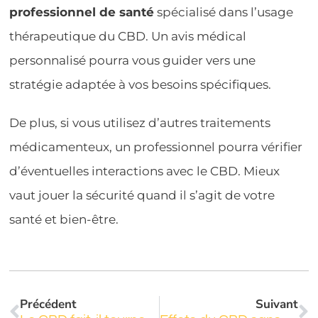
professionnel de santé
spécialisé dans l’usage
thérapeutique du CBD. Un avis médical
personnalisé pourra vous guider vers une
stratégie adaptée à vos besoins spécifiques.
De plus, si vous utilisez d’autres traitements
médicamenteux, un professionnel pourra vérifier
d’éventuelles interactions avec le CBD. Mieux
vaut jouer la sécurité quand il s’agit de votre
santé et bien-être.
Précédent
Suivant