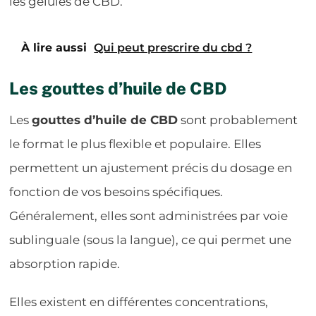
les gélules de CBD.
À lire aussi
Qui peut prescrire du cbd ?
Les gouttes d’huile de CBD
Les
gouttes d’huile de CBD
sont probablement
le format le plus flexible et populaire. Elles
permettent un ajustement précis du dosage en
fonction de vos besoins spécifiques.
Généralement, elles sont administrées par voie
sublinguale (sous la langue), ce qui permet une
absorption rapide.
Elles existent en différentes concentrations,