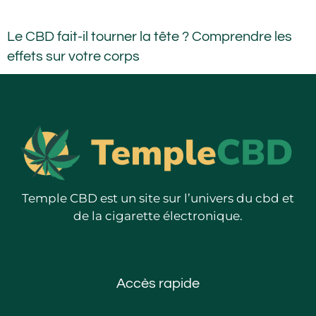
Le CBD fait-il tourner la tête ? Comprendre les
effets sur votre corps
Temple CBD est un site sur l’univers du cbd et
de la cigarette électronique.
Accès rapide