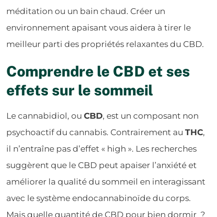
méditation ou un bain chaud. Créer un
environnement apaisant vous aidera à tirer le
meilleur parti des propriétés relaxantes du CBD.
Comprendre le CBD et ses
effets sur le sommeil
Le cannabidiol, ou
CBD
, est un composant non
psychoactif du cannabis. Contrairement au
THC
,
il n’entraîne pas d’effet « high ». Les recherches
suggèrent que le CBD peut apaiser l’anxiété et
améliorer la qualité du sommeil en interagissant
avec le système endocannabinoïde du corps.
Mais quelle quantité de CBD pour bien dormir ?