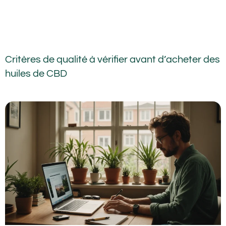
Critères de qualité à vérifier avant d’acheter des
huiles de CBD