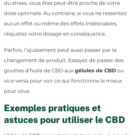
du stress, vous êtes peut-être proche de votre
dose optimale. Au contraire, si vous ne ressentez
aucun effet ou même des effets indésirables,
réajustez votre dosage en conséquence.
Parfois, l’ajustement peut aussi passer par le
changement de produit. Essayez de passer des
gouttes d’huile de CBD aux
gélules de CBD
ou
vice versa pour voir ce qui fonctionne le mieux
pour vous.
Exemples pratiques et
astuces pour utiliser le CBD