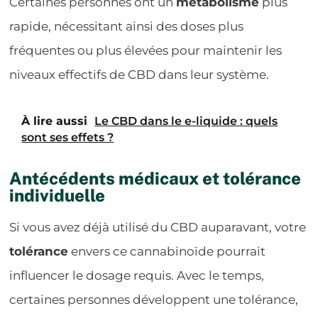
Certaines personnes ont un
métabolisme
plus
rapide, nécessitant ainsi des doses plus
fréquentes ou plus élevées pour maintenir les
niveaux effectifs de CBD dans leur système.
À lire aussi
Le CBD dans le e-liquide : quels
sont ses effets ?
Antécédents médicaux et tolérance
individuelle
Si vous avez déjà utilisé du CBD auparavant, votre
tolérance
envers ce cannabinoïde pourrait
influencer le dosage requis. Avec le temps,
certaines personnes développent une tolérance,