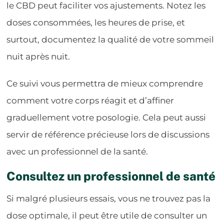
le CBD peut faciliter vos ajustements. Notez les
doses consommées, les heures de prise, et
surtout, documentez la qualité de votre sommeil
nuit après nuit.
Ce suivi vous permettra de mieux comprendre
comment votre corps réagit et d’affiner
graduellement votre posologie. Cela peut aussi
servir de référence précieuse lors de discussions
avec un professionnel de la santé.
Consultez un professionnel de santé
Si malgré plusieurs essais, vous ne trouvez pas la
dose optimale, il peut être utile de consulter un