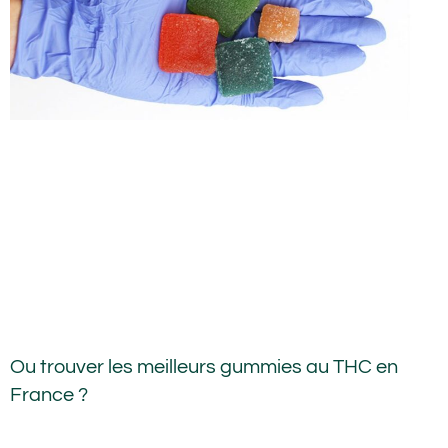
Ou trouver les meilleurs gummies au THC en
France ?