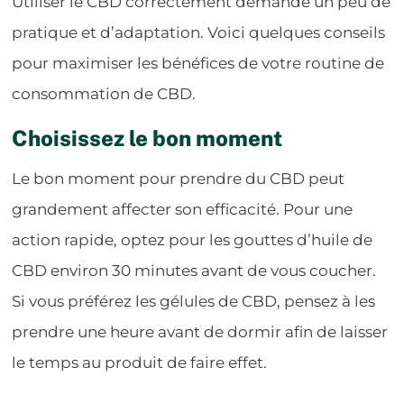
Utiliser le CBD correctement demande un peu de
pratique et d’adaptation. Voici quelques conseils
pour maximiser les bénéfices de votre routine de
consommation de CBD.
Choisissez le bon moment
Le bon moment pour prendre du CBD peut
grandement affecter son efficacité. Pour une
action rapide, optez pour les gouttes d’huile de
CBD environ 30 minutes avant de vous coucher.
Si vous préférez les gélules de CBD, pensez à les
prendre une heure avant de dormir afin de laisser
le temps au produit de faire effet.