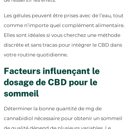
Les gélules peuvent être prises avec de l’eau, tout
comme n’importe quel complément alimentaire.
Elles sont idéales si vous cherchez une méthode
discrète et sans tracas pour intégrer le CBD dans
votre routine quotidienne.
Facteurs influençant le
dosage de CBD pour le
sommeil
Déterminer la bonne quantité de mg de
cannabidiol nécessaire pour obtenir un sommeil
de qualité dépend de plusieurs variables. Le