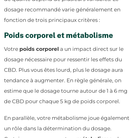
dosage recommandé varie généralement en
fonction de trois principaux critères :
Poids corporel et métabolisme
Votre
poids corporel
a un impact direct sur le
dosage nécessaire pour ressentir les effets du
CBD. Plus vous êtes lourd, plus le dosage aura
tendance à augmenter. En règle générale, on
estime que le dosage tourne autour de 1 à 6 mg
de CBD pour chaque 5 kg de poids corporel.
En parallèle, votre métabolisme joue également
un rôle dans la détermination du dosage.