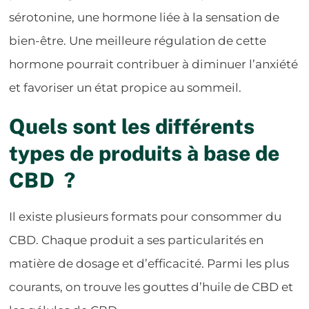
sérotonine, une hormone liée à la sensation de
bien-être. Une meilleure régulation de cette
hormone pourrait contribuer à diminuer l’anxiété
et favoriser un état propice au sommeil.
Quels sont les différents
types de produits à base de
CBD ?
Il existe plusieurs formats pour consommer du
CBD. Chaque produit a ses particularités en
matière de dosage et d’efficacité. Parmi les plus
courants, on trouve les gouttes d’huile de CBD et