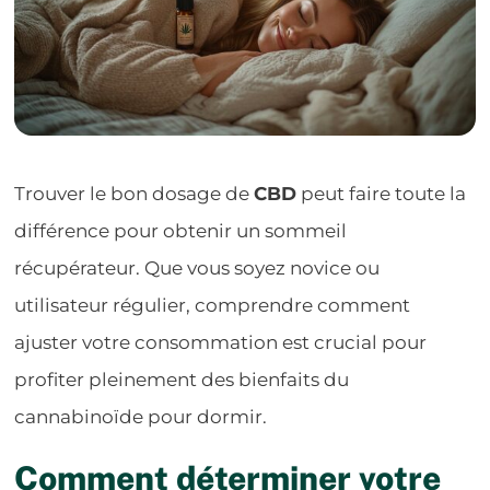
Trouver le bon dosage de
CBD
peut faire toute la
différence pour obtenir un sommeil
récupérateur. Que vous soyez novice ou
utilisateur régulier, comprendre comment
ajuster votre consommation est crucial pour
profiter pleinement des bienfaits du
cannabinoïde pour dormir.
Comment déterminer votre