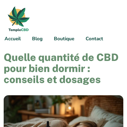
Accueil
Blog
Boutique
Contact
Quelle quantité de CBD
pour bien dormir :
conseils et dosages