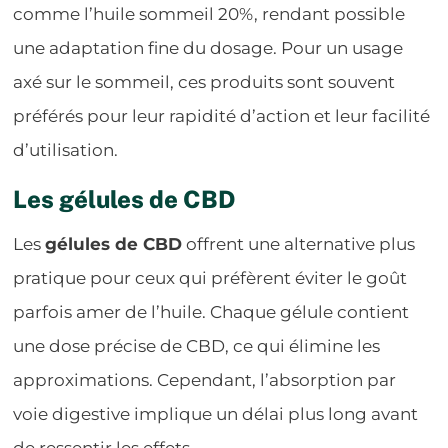
comme l’huile sommeil 20%, rendant possible
une adaptation fine du dosage. Pour un usage
axé sur le sommeil, ces produits sont souvent
préférés pour leur rapidité d’action et leur facilité
d’utilisation.
Les gélules de CBD
Les
gélules de CBD
offrent une alternative plus
pratique pour ceux qui préfèrent éviter le goût
parfois amer de l’huile. Chaque gélule contient
une dose précise de CBD, ce qui élimine les
approximations. Cependant, l’absorption par
voie digestive implique un délai plus long avant
de ressentir les effets.