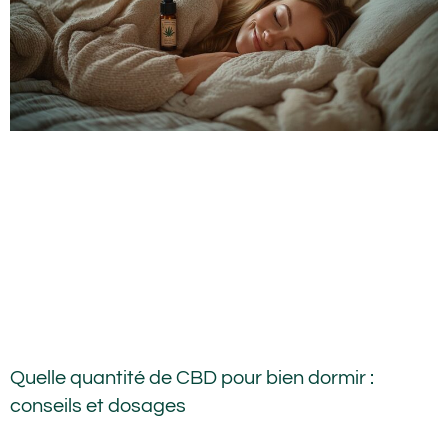
Quelle quantité de CBD pour bien dormir :
conseils et dosages