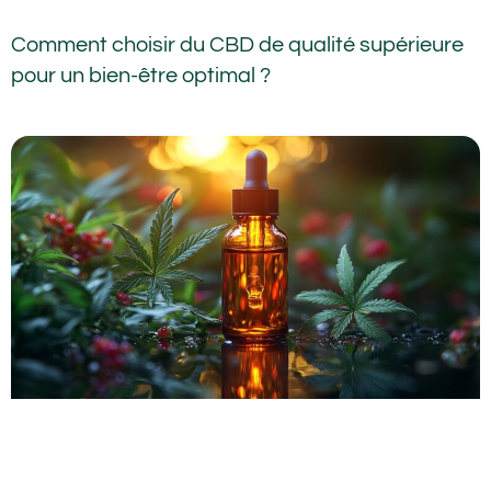
Comment choisir du CBD de qualité supérieure
pour un bien-être optimal ?