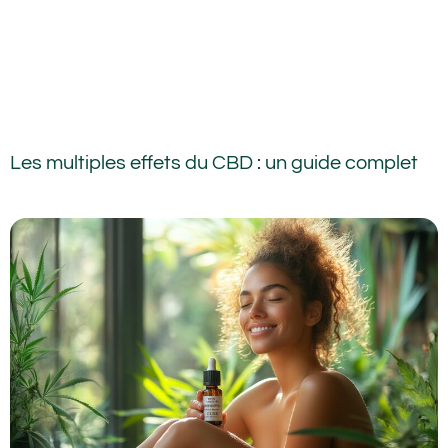
Les multiples effets du CBD : un guide complet