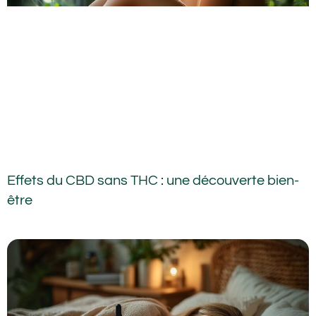
Effets du CBD sans THC : une découverte bien-
être