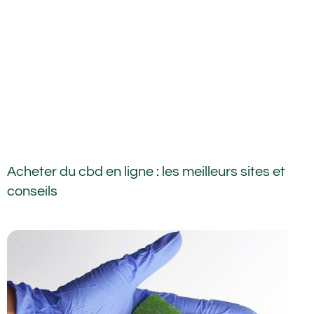
Acheter du cbd en ligne : les meilleurs sites et
conseils