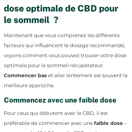
dose optimale de CBD pour
le sommeil ?
Maintenant que vous comprenez les différents
facteurs qui influencent le dosage recommandé,
voyons comment vous pouvez trouver votre dose
optimale pour le sommeil récupérateur.
Commencer bas
et aller lentement est souvent la
meilleure approche.
Commencez avec une faible dose
Pour ceux qui débutent avec le CBD, il est
préférable de commencer avec une
faible dose
–