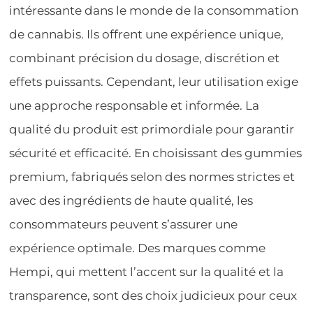
intéressante dans le monde de la consommation
de cannabis. Ils offrent une expérience unique,
combinant précision du dosage, discrétion et
effets puissants. Cependant, leur utilisation exige
une approche responsable et informée. La
qualité du produit est primordiale pour garantir
sécurité et efficacité. En choisissant des gummies
premium, fabriqués selon des normes strictes et
avec des ingrédients de haute qualité, les
consommateurs peuvent s’assurer une
expérience optimale. Des marques comme
Hempi, qui mettent l’accent sur la qualité et la
transparence, sont des choix judicieux pour ceux