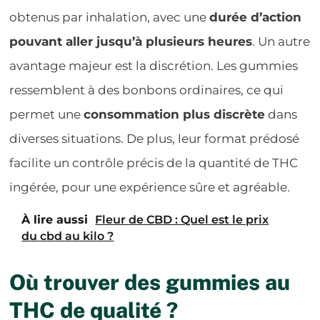
obtenus par inhalation, avec une
durée d’action
pouvant aller jusqu’à plusieurs heures
. Un autre
avantage majeur est la discrétion. Les gummies
ressemblent à des bonbons ordinaires, ce qui
permet une
consommation plus discrète
dans
diverses situations. De plus, leur format prédosé
facilite un contrôle précis de la quantité de THC
ingérée, pour une expérience sûre et agréable.
À lire aussi
Fleur de CBD : Quel est le prix
du cbd au kilo ?
Où trouver des gummies au
THC de qualité ?