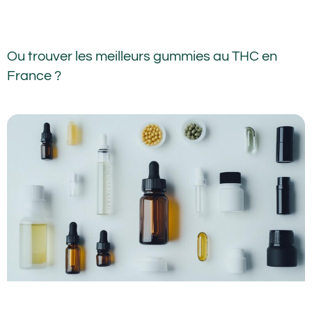
Ou trouver les meilleurs gummies au THC en
France ?