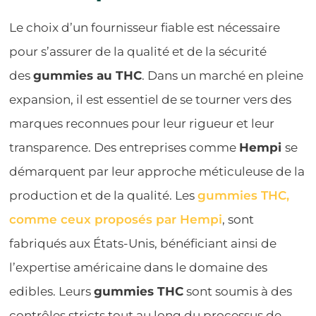
Le choix d’un fournisseur fiable est nécessaire
pour s’assurer de la qualité et de la sécurité
des
gummies au THC
. Dans un marché en pleine
expansion, il est essentiel de se tourner vers des
marques reconnues pour leur rigueur et leur
transparence. Des entreprises comme
Hempi
se
démarquent par leur approche méticuleuse de la
production et de la qualité. Les
gummies THC,
comme ceux proposés par Hempi
, sont
fabriqués aux États-Unis, bénéficiant ainsi de
l’expertise américaine dans le domaine des
edibles. Leurs
gummies THC
sont soumis à des
contrôles stricts tout au long du processus de