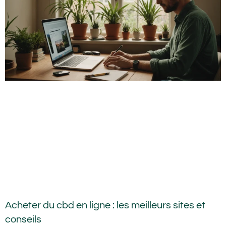
Acheter du cbd en ligne : les meilleurs sites et
conseils