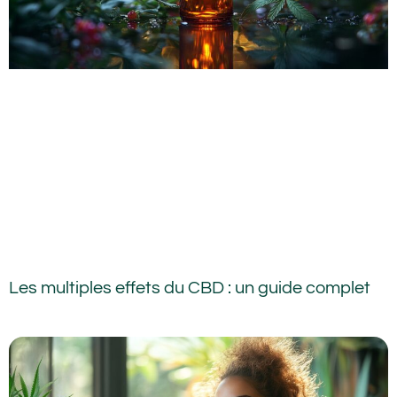
Les multiples effets du CBD : un guide complet