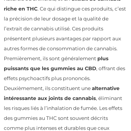
riche en THC
. Ce qui distingue ces produits, c’est
la précision de leur dosage et la qualité de
l’extrait de cannabis utilisé. Ces produits
présentent plusieurs avantages par rapport aux
autres formes de consommation de cannabis.
Premièrement, ils sont généralement
plus
puissants que les gummies au CBD
, offrant des
effets psychoactifs plus prononcés.
Deuxièmement, ils constituent une
alternative
intéressante aux joints de cannabis
, éliminant
les risques liés à l’inhalation de fumée. Les effets
des gummies au THC sont souvent décrits
comme plus intenses et durables que ceux