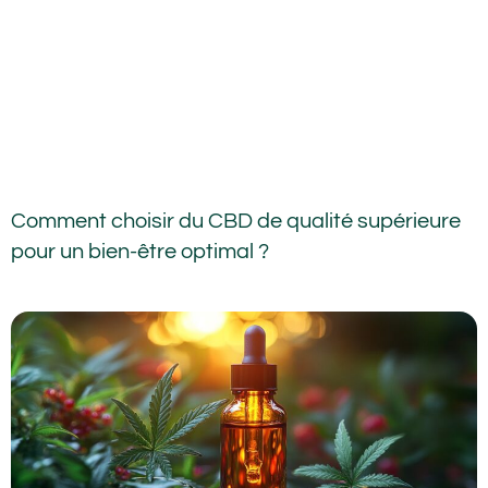
Comment choisir du CBD de qualité supérieure
pour un bien-être optimal ?