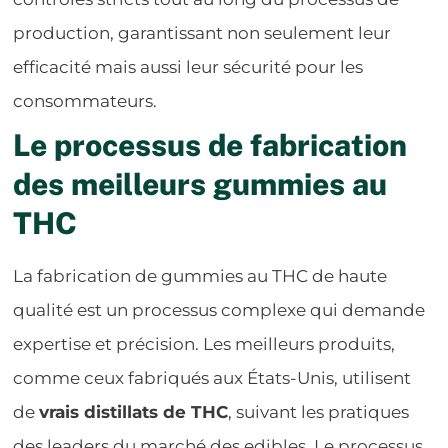
production, garantissant non seulement leur
efficacité mais aussi leur sécurité pour les
consommateurs.
Le processus de fabrication
des meilleurs gummies au
THC
La fabrication de gummies au THC de haute
qualité est un processus complexe qui demande
expertise et précision. Les meilleurs produits,
comme ceux fabriqués aux États-Unis, utilisent
de
vrais distillats de THC
, suivant les pratiques
des leaders du marché des edibles. Le processus