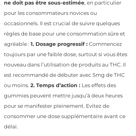
ne doit pas être sous-estimée
, en particulier
pour les consommateurs novices ou
occasionnels. Il est crucial de suivre quelques
règles de base pour une consommation sûre et
agréable :
1. Dosage progressif :
Commencez
toujours par une faible dose, surtout si vous êtes
nouveau dans l’utilisation de produits au THC. Il
est recommandé de débuter avec 5mg de THC
ou moins.
2. Temps d’action :
Les effets des
gummies peuvent mettre jusqu’à deux heures
pour se manifester pleinement. Evitez de
consommer une dose supplémentaire avant ce
délai.