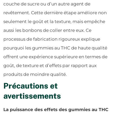
couche de sucre ou d’un autre agent de
revêtement. Cette dernière étape améliore non
seulement le goût et la texture, mais empêche
aussi les bonbons de coller entre eux. Ce
processus de fabrication rigoureux explique
pourquoi les gummies au THC de haute qualité
offrent une expérience supérieure en termes de
goût, de texture et d’effets par rapport aux
produits de moindre qualité.
Précautions et
avertissements
La puissance des effets des gummies au THC