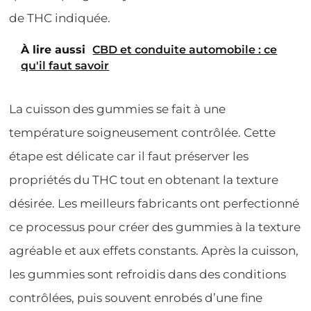
de THC indiquée.
À lire aussi
CBD et conduite automobile : ce
qu'il faut savoir
La cuisson des gummies se fait à une
température soigneusement contrôlée. Cette
étape est délicate car il faut préserver les
propriétés du THC tout en obtenant la texture
désirée. Les meilleurs fabricants ont perfectionné
ce processus pour créer des gummies à la texture
agréable et aux effets constants. Après la cuisson,
les gummies sont refroidis dans des conditions
contrôlées, puis souvent enrobés d’une fine