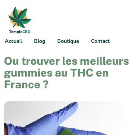
Accueil
Blog
Boutique
Contact
Ou trouver les meilleurs
gummies au THC en
France ?