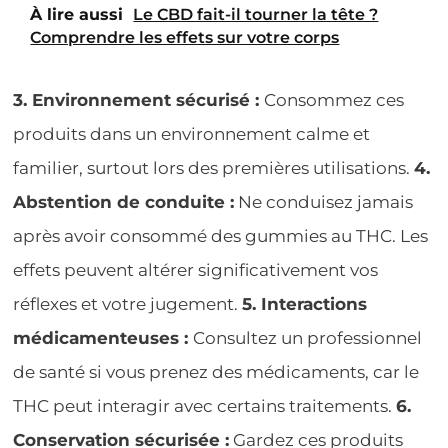
À lire aussi
Le CBD fait-il tourner la tête ?
Comprendre les effets sur votre corps
3. Environnement sécurisé :
Consommez ces
produits dans un environnement calme et
familier, surtout lors des premières utilisations.
4.
Abstention de conduite :
Ne conduisez jamais
après avoir consommé des gummies au THC. Les
effets peuvent altérer significativement vos
réflexes et votre jugement.
5. Interactions
médicamenteuses :
Consultez un professionnel
de santé si vous prenez des médicaments, car le
THC peut interagir avec certains traitements.
6.
Conservation sécurisée :
Gardez ces produits