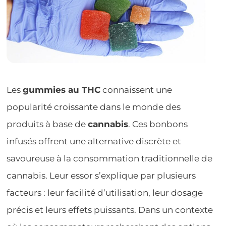
Les
gummies au THC
connaissent une
popularité croissante dans le monde des
produits à base de
cannabis
. Ces bonbons
infusés offrent une alternative discrète et
savoureuse à la consommation traditionnelle de
cannabis. Leur essor s’explique par plusieurs
facteurs : leur facilité d’utilisation, leur dosage
précis et leurs effets puissants. Dans un contexte