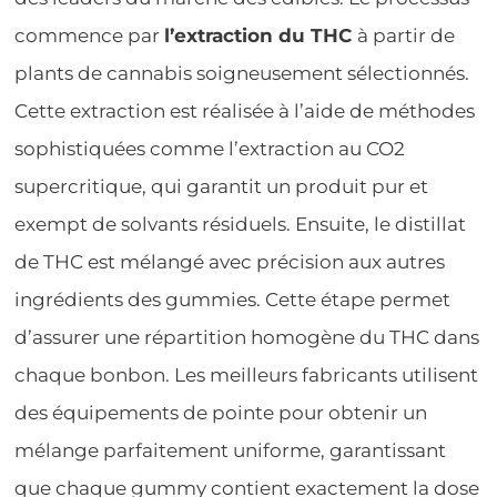
commence par
l’extraction du THC
à partir de
plants de cannabis soigneusement sélectionnés.
Cette extraction est réalisée à l’aide de méthodes
sophistiquées comme l’extraction au CO2
supercritique, qui garantit un produit pur et
exempt de solvants résiduels. Ensuite, le distillat
de THC est mélangé avec précision aux autres
ingrédients des gummies. Cette étape permet
d’assurer une répartition homogène du THC dans
chaque bonbon. Les meilleurs fabricants utilisent
des équipements de pointe pour obtenir un
mélange parfaitement uniforme, garantissant
que chaque gummy contient exactement la dose