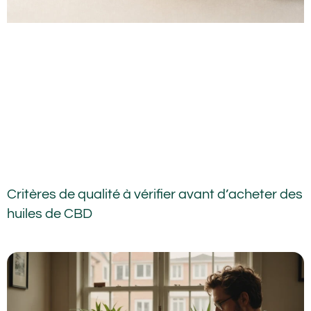
Critères de qualité à vérifier avant d’acheter des
huiles de CBD