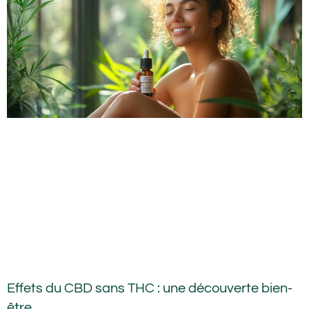
Effets du CBD sans THC : une découverte bien-
être