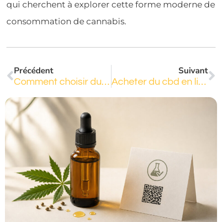
qui cherchent à explorer cette forme moderne de
consommation de cannabis.
Précédent
Suivant
Comment choisir du CBD de qualité supérieure pour un bien-être optimal ?
Acheter du cbd en ligne : les meilleurs sites et conseils