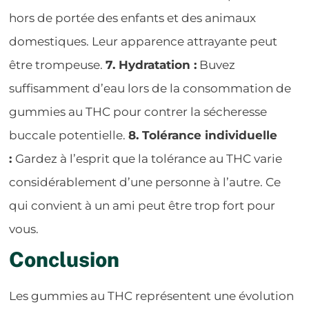
hors de portée des enfants et des animaux
domestiques. Leur apparence attrayante peut
être trompeuse.
7. Hydratation :
Buvez
suffisamment d’eau lors de la consommation de
gummies au THC pour contrer la sécheresse
buccale potentielle.
8. Tolérance individuelle
:
Gardez à l’esprit que la tolérance au THC varie
considérablement d’une personne à l’autre. Ce
qui convient à un ami peut être trop fort pour
vous.
Conclusion
Les gummies au THC représentent une évolution