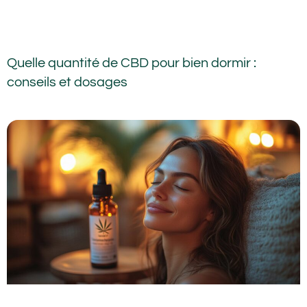
Quelle quantité de CBD pour bien dormir :
conseils et dosages