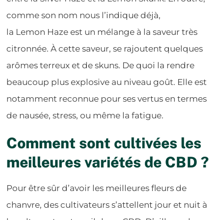
comme son nom nous l’indique déjà,
la Lemon Haze est un mélange à la saveur très
citronnée. À cette saveur, se rajoutent quelques
arômes terreux et de skuns. De quoi la rendre
beaucoup plus explosive au niveau goût. Elle est
notamment reconnue pour ses vertus en termes
de nausée, stress, ou même la fatigue.
Comment sont cultivées les
meilleures variétés de CBD ?
Pour être sûr d’avoir les meilleures fleurs de
chanvre, des cultivateurs s’attellent jour et nuit à