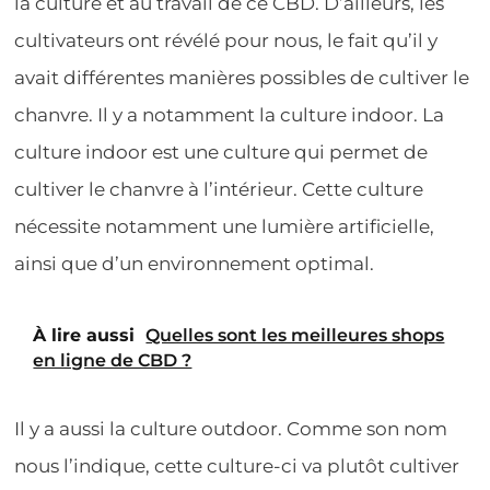
la culture et au travail de ce CBD. D’ailleurs, les
cultivateurs ont révélé pour nous, le fait qu’il y
avait différentes manières possibles de cultiver le
chanvre. Il y a notamment la culture indoor. La
culture indoor est une culture qui permet de
cultiver le chanvre à l’intérieur. Cette culture
nécessite notamment une lumière artificielle,
ainsi que d’un environnement optimal.
À lire aussi
Quelles sont les meilleures shops
en ligne de CBD ?
Il y a aussi la culture outdoor. Comme son nom
nous l’indique, cette culture-ci va plutôt cultiver