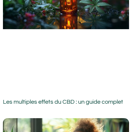
Les multiples effets du CBD : un guide complet