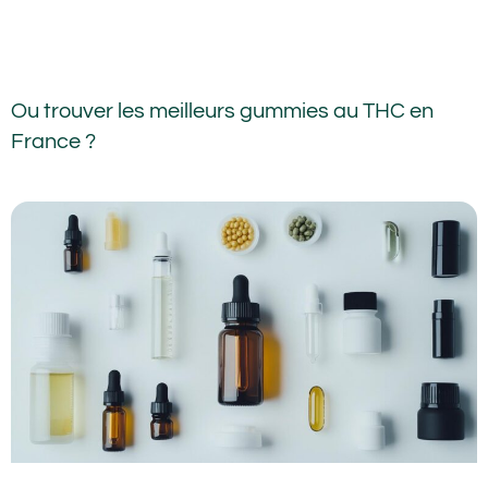
Ou trouver les meilleurs gummies au THC en
France ?