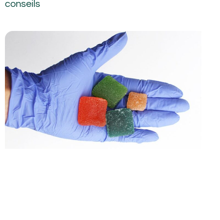
conseils