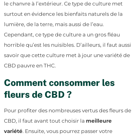
le chanvre à l’extérieur. Ce type de culture met
surtout en évidence les bienfaits naturels de la
lumière, de la terre, mais aussi de l’eau.
Cependant, ce type de culture a un gros fléau
horrible qu’est les nuisibles. D’ailleurs, il faut aussi
savoir que cette culture met à jour une variété de
CBD pauvre en THC.
Comment consommer les
fleurs de CBD ?
Pour profiter des nombreuses vertus des fleurs de
CBD, il faut avant tout choisir la
meilleure
variété
. Ensuite, vous pourrez passer votre