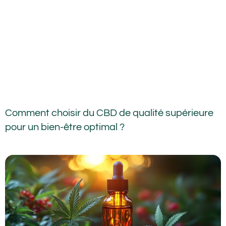
Comment choisir du CBD de qualité supérieure
pour un bien-être optimal ?