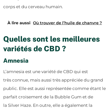
corps et du cerveau humain.
À lire aussi
Où trouver de l’huile de chanvre ?
Quelles sont les meilleures
variétés de CBD ?
Amnesia
L’amnesia est une variété de CBD qui est
très connue, mais aussi très appréciée du grand
public. Elle est aussi représentée comme étant le
parfait croisement de la Bubble Gum et de
la Silver Haze. En outre, elle a également la