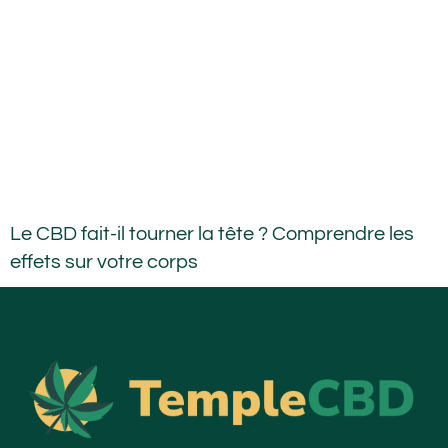
Le CBD fait-il tourner la tête ? Comprendre les
effets sur votre corps