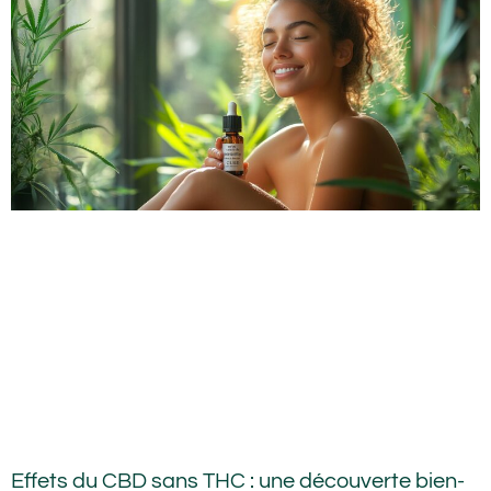
Effets du CBD sans THC : une découverte bien-