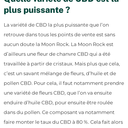
plus puissante ?
La variété de CBD la plus puissante que l’on
retrouve dans tous les points de vente est sans
aucun doute la Moon Rock. La Moon Rock est
d’ailleurs une fleur de chanvre CBD qui a été
travaillée à partir de cristaux. Mais plus que cela,
c’est un savant mélange de fleurs, d’huile et de
pollen CBD. Pour cela, il faut notamment prendre
une variété de fleurs CBD, que l’on va ensuite
enduire d’huile CBD, pour ensuite être roulée
dans du pollen. Ce composant va notamment
faire monter le taux du CBD à 80 %. Cela fait alors