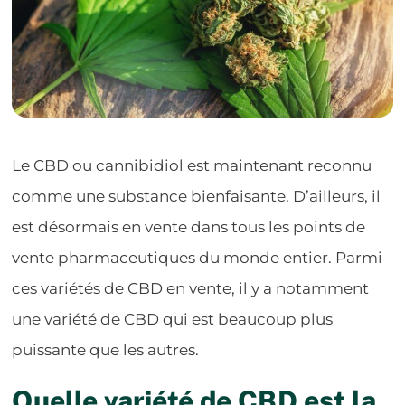
Le CBD ou cannibidiol est maintenant reconnu
comme une substance bienfaisante. D’ailleurs, il
est désormais en vente dans tous les points de
vente pharmaceutiques du monde entier. Parmi
ces variétés de CBD en vente, il y a notamment
une variété de CBD qui est beaucoup plus
puissante que les autres.
Quelle variété de CBD est la