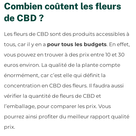
Combien coûtent les fleurs
de CBD ?
Les fleurs de CBD sont des produits accessibles à
tous, car il y en a
pour tous les budgets
. En effet,
vous pouvez en trouver à des prix entre 10 et 30
euros environ. La qualité de la plante compte
énormément, car c’est elle qui définit la
concentration en CBD des fleurs. Il faudra aussi
vérifier la quantité de fleurs de CBD et
l’emballage, pour comparer les prix. Vous
pourrez ainsi profiter du meilleur rapport qualité
prix.