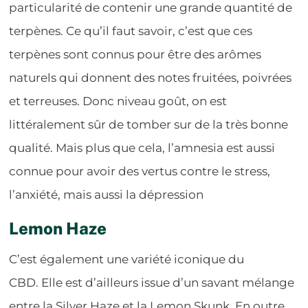
particularité de contenir une grande quantité de
terpènes. Ce qu’il faut savoir, c’est que ces
terpènes sont connus pour être des arômes
naturels qui donnent des notes fruitées, poivrées
et terreuses. Donc niveau goût, on est
littéralement sûr de tomber sur de la très bonne
qualité. Mais plus que cela, l’amnesia est aussi
connue pour avoir des vertus contre le stress,
l’anxiété, mais aussi la dépression
Lemon Haze
C’est également une variété iconique du
CBD. Elle est d’ailleurs issue d’un savant mélange
entre la Silver Haze et la Lemon Skunk. En outre,