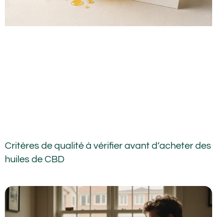
Critères de qualité à vérifier avant d’acheter des
huiles de CBD