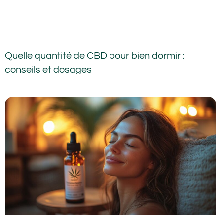
Quelle quantité de CBD pour bien dormir :
conseils et dosages