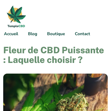
Accueil
Blog
Boutique
Contact
Fleur de CBD Puissante
: Laquelle choisir ?