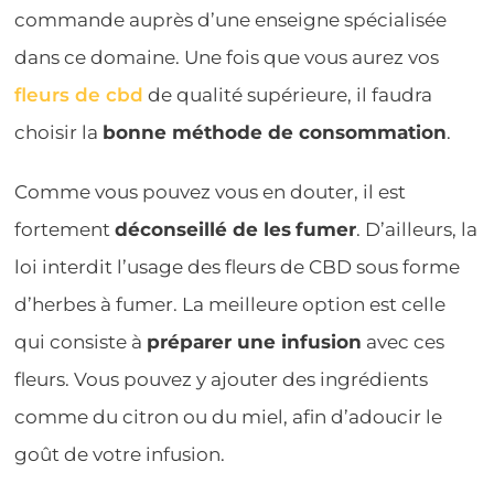
commande auprès d’une enseigne spécialisée
dans ce domaine. Une fois que vous aurez vos
fleurs de cbd
de qualité supérieure, il faudra
choisir la
bonne méthode de consommation
.
Comme vous pouvez vous en douter, il est
fortement
déconseillé de les
fumer
. D’ailleurs, la
loi interdit l’usage des fleurs de CBD sous forme
d’herbes à fumer. La meilleure option est celle
qui consiste à
préparer une infusion
avec ces
fleurs. Vous pouvez y ajouter des ingrédients
comme du citron ou du miel, afin d’adoucir le
goût de votre infusion.