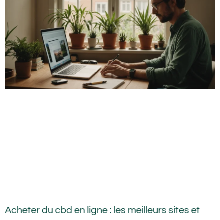
Acheter du cbd en ligne : les meilleurs sites et