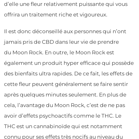
d’elle une fleur relativement puissante qui vous
offrira un traitement riche et vigoureux.
Il est donc déconseillé aux personnes qui n’ont
jamais pris de CBD dans leur vie de prendre
du Moon Rock. En outre, le Moon Rock est
également un produit hyper efficace qui possède
des bienfaits ultra rapides. De ce fait, les effets de
cette fleur peuvent généralement se faire sentir
après quelques minutes seulement. En plus de
cela, l’avantage du Moon Rock, c’est de ne pas
avoir d’effets psychoactifs comme le THC. Le
THC est un cannabinoïde qui est notamment
connu pour ses effets très nocifs au niveau du