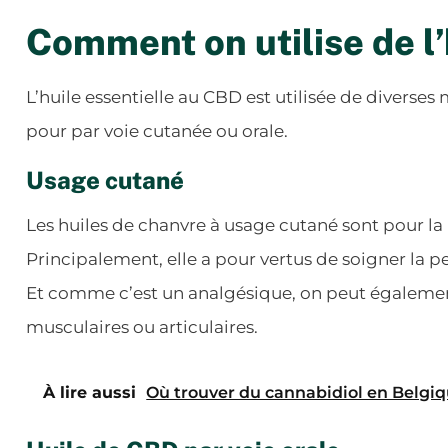
Comment on utilise de l’
L’huile essentielle au CBD est utilisée de diverse
pour par voie cutanée ou orale.
Usage cutané
Les huiles de chanvre à usage cutané sont pour la
Principalement, elle a pour vertus de soigner la pea
Et comme c’est un analgésique, on peut également 
musculaires ou articulaires.
À lire aussi
Où trouver du cannabidiol en Belgiq