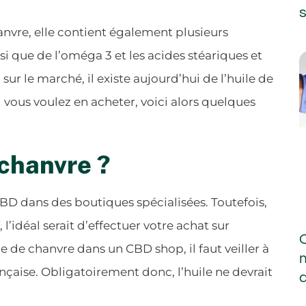
s
anvre, elle contient également plusieurs
nsi que de l’oméga 3 et les acides stéariques et
 le marché, il existe aujourd’hui de l’huile de
 vous voulez en acheter, voici alors quelques
 chanvre ?
BD dans des boutiques spécialisées. Toutefois,
 l’idéal serait d’effectuer votre achat sur
 de chanvre dans un CBD shop, il faut veiller à
ançaise. Obligatoirement donc, l’huile ne devrait