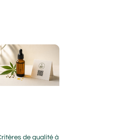
ritères de qualité à