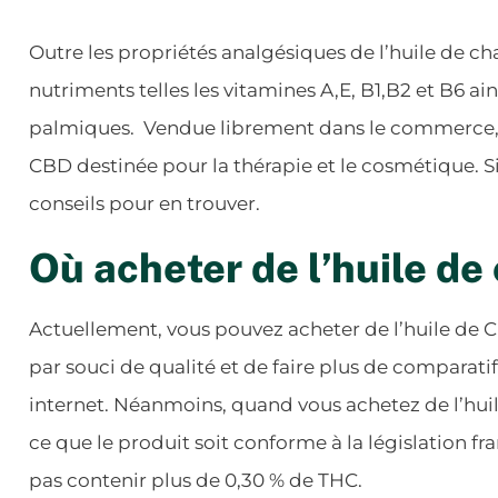
Outre les propriétés analgésiques de l’huile de ch
nutriments telles les vitamines A,E, B1,B2 et B6 ai
palmiques. Vendue librement dans le commerce, sur
CBD destinée pour la thérapie et le cosmétique. Si
conseils pour en trouver.
Où acheter de l’huile de
Actuellement, vous pouvez acheter de l’huile de C
par souci de qualité et de faire plus de comparatif,
internet. Néanmoins, quand vous achetez de l’huile
ce que le produit soit conforme à la législation fr
pas contenir plus de 0,30 % de THC.