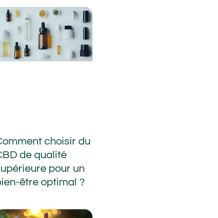
Comment choisir du
CBD de qualité
supérieure pour un
ien-être optimal ?