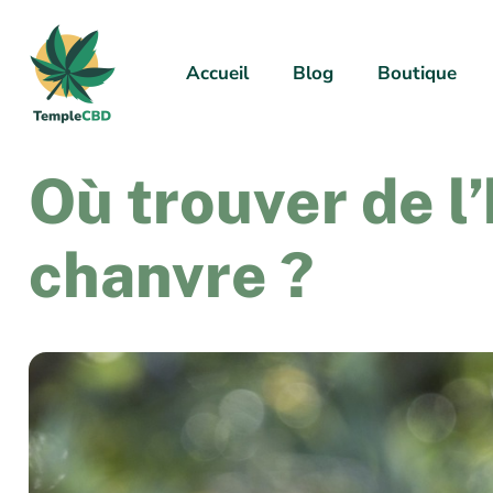
Accueil
Blog
Boutique
Où trouver de l’
chanvre ?