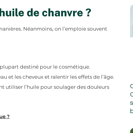
huile de chanvre ?
s manières. Néanmoins, on l’emploie souvent
 plupart destiné pour le cosmétique.
u et les cheveux et ralentir les effets de l’âge.
utiliser l’huile pour soulager des douleurs
b
ue ?