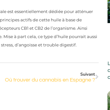
ale est essentiellement dédiée pour atténuer
 principes actifs de cette huile à base de
cepteurs CB1 et CB2 de l’organisme. Ainsi
 Mise à part cela, ce type d’huile pourrait aussi
tress, d’angoisse et trouble digestif.
L
Suivant
Où trouver du cannabis en Espagne ?