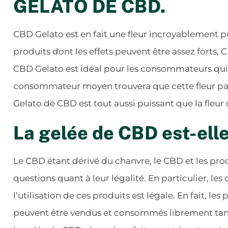
GELATO DE CBD.
CBD Gelato est en fait une fleur incroyablement 
produits dont les effets peuvent être assez forts,
CBD Gelato est idéal pour les consommateurs qui
consommateur moyen trouvera que cette fleur parti
Gelato de CBD est tout aussi puissant que la fleur 
La gelée de CBD est-elle
Le CBD étant dérivé du chanvre, le CBD et les pr
questions quant à leur légalité. En particulier, le
l’utilisation de ces produits est légale. En fait, l
peuvent être vendus et consommés librement tant