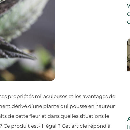
v
ses propriétés miraculeuses et les avantages de
ent dérivé d’une plante qui pousse en hauteur
its de cette fleur et dans quelles situations le
? Ce produit est-il légal ? Cet article répond à
l