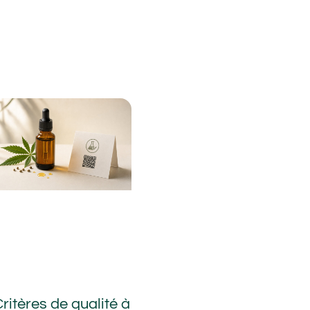
ritères de qualité à