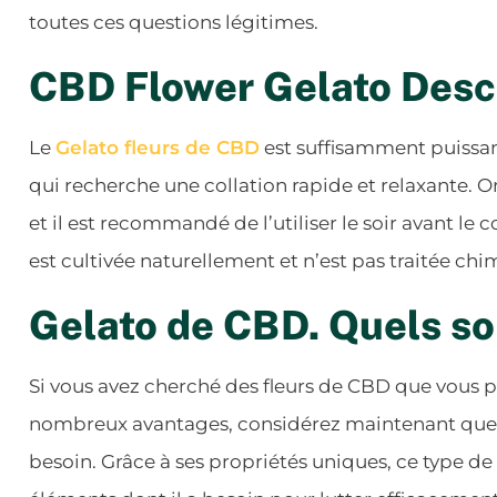
toutes ces questions légitimes.
CBD Flower Gelato Descr
Le
Gelato fleurs de CBD
est suffisamment puissa
qui recherche une collation rapide et relaxante. Orig
et il est recommandé de l’utiliser le soir avant le
est cultivée naturellement et n’est pas traitée c
Gelato de CBD. Quels so
Si vous avez cherché des fleurs de CBD que vous 
nombreux avantages, considérez maintenant que C
besoin. Grâce à ses propriétés uniques, ce type d