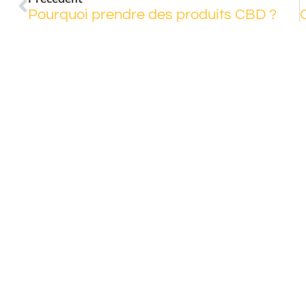
Pourquoi prendre des produits CBD ?