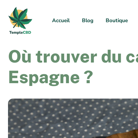
Accueil
Blog
Boutique
Où trouver du 
Espagne ?