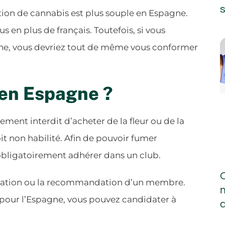
s
tion de cannabis est plus souple en Espagne.
us en plus de français. Toutefois, si vous
ne, vous devriez tout de même vous conformer
 en Espagne ?
ement interdit d’acheter de la fleur ou de la
it non habilité. Afin de pouvoir fumer
obligatoirement adhérer dans un club.
nvitation ou la recommandation d’un membre.
pour l’Espagne, vous pouvez candidater à