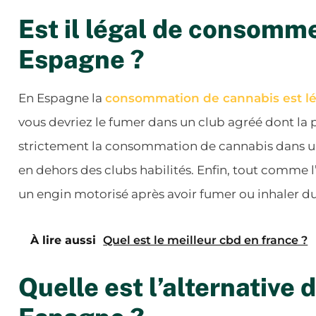
Est il légal de consomm
Espagne ?
En Espagne la
consommation de cannabis est lé
vous devriez le fumer dans un club agréé dont la pl
strictement la consommation de cannabis dans un
en dehors des clubs habilités. Enfin, tout comme l’
un engin motorisé après avoir fumer ou inhaler d
À lire aussi
Quel est le meilleur cbd en france ?
Quelle est l’alternative