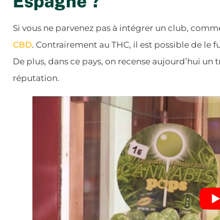
Espagne ?
Si vous ne parvenez pas à intégrer un club, comm
CBD
. Contrairement au THC, il est possible de le
De plus, dans ce pays, on recense aujourd’hui u
réputation.