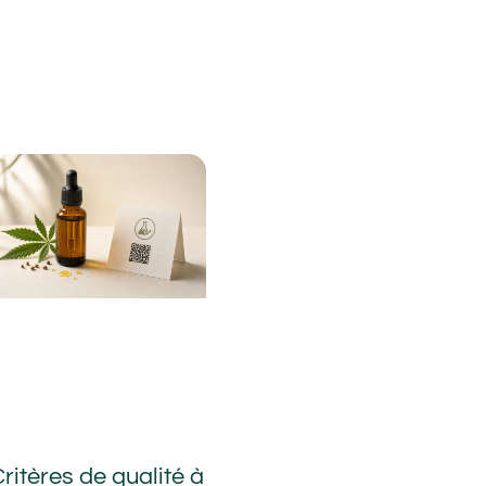
ritères de qualité à