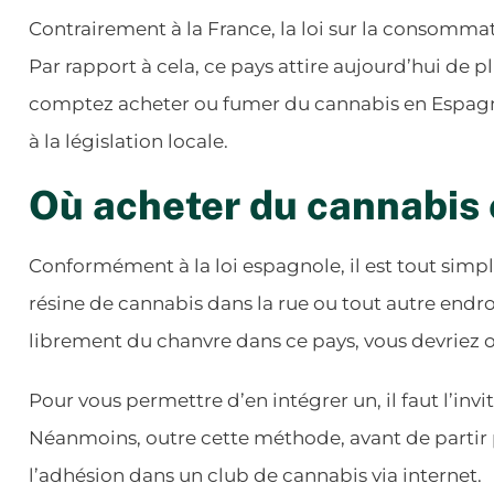
Contrairement à la France, la loi sur la consomma
Par rapport à cela, ce pays attire aujourd’hui de pl
comptez acheter ou fumer du cannabis en Espag
à la législation locale.
Où acheter du cannabis
Conformément à la loi espagnole, il est tout simpl
résine de cannabis dans la rue ou tout autre endro
librement du chanvre dans ce pays, vous devriez 
Pour vous permettre d’en intégrer un, il faut l’i
Néanmoins, outre cette méthode, avant de partir 
l’adhésion dans un club de cannabis via internet.