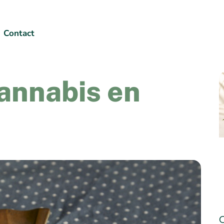
Contact
cannabis en
C